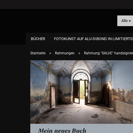
Alle
BÜCHER
FOTOKUNST AUF ALU-DIBOND IN LIMITIERTE
»
»
Startseite
Rahmungen
Rahmung "SALVE" handsignier