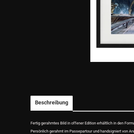
Beschreibung
Fertig gerahmtes Bild in offener Edition erhältlich in den F
Persönlich gerahmt im Passepartour und handsigniert von An