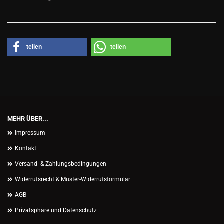
teilen
teilen
MEHR ÜBER...
Impressum
Kontakt
Versand- & Zahlungsbedingungen
Widerrufsrecht & Muster-Widerrufsformular
AGB
Privatsphäre und Datenschutz