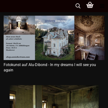
Fotokunst auf Alu-Dibond - In my dreams I will see you
again